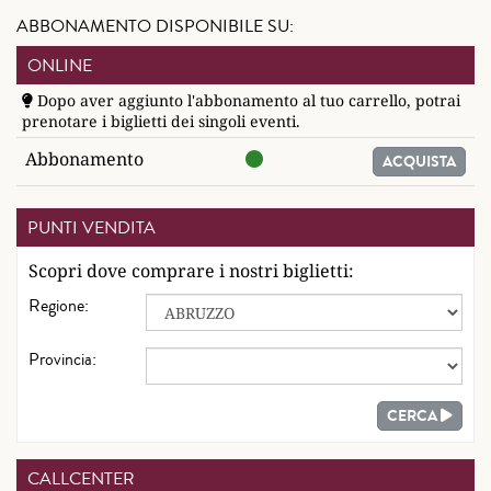
ABBONAMENTO DISPONIBILE SU:
ONLINE
Dopo aver aggiunto l'abbonamento al tuo carrello, potrai
prenotare i biglietti dei singoli eventi.
Abbonamento
ACQUISTA
PUNTI VENDITA
Scopri dove comprare i nostri biglietti:
Regione:
Provincia:
CERCA
CALLCENTER