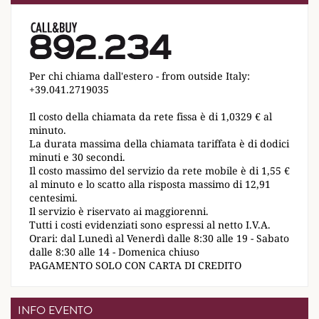
Per chi chiama dall'estero - from outside Italy:
+39.041.2719035
Il costo della chiamata da rete fissa è di 1,0329 € al
minuto.
La durata massima della chiamata tariffata è di dodici
minuti e 30 secondi.
Il costo massimo del servizio da rete mobile è di 1,55 €
al minuto e lo scatto alla risposta massimo di 12,91
centesimi.
Il servizio è riservato ai maggiorenni.
Tutti i costi evidenziati sono espressi al netto I.V.A.
Orari: dal Lunedì al Venerdì dalle 8:30 alle 19 - Sabato
dalle 8:30 alle 14 - Domenica chiuso
PAGAMENTO SOLO CON CARTA DI CREDITO
INFO EVENTO