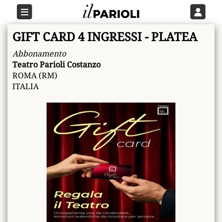
GIFT CARD 4 INGRESSI - PLATEA
Abbonamento
Teatro Parioli Costanzo
ROMA (RM)
ITALIA