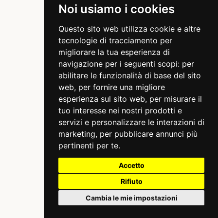
Noi usiamo i cookies
Questo sito web utilizza cookie e altre
tecnologie di tracciamento per
migliorare la tua esperienza di
navigazione per i seguenti scopi:
per
abilitare le funzionalità di base del sito
web
,
per fornire una migliore
esperienza sul sito web
,
per misurare il
tuo interesse nei nostri prodotti e
servizi e personalizzare le interazioni di
marketing
,
per pubblicare annunci più
pertinenti per te
.
Accetto
Rifiuto
Cambia le mie impostazioni