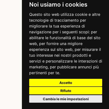
Noi usiamo i cookies
Questo sito web utilizza cookie e altre
tecnologie di tracciamento per
migliorare la tua esperienza di
navigazione per i seguenti scopi:
per
abilitare le funzionalità di base del sito
web
,
per fornire una migliore
esperienza sul sito web
,
per misurare il
tuo interesse nei nostri prodotti e
servizi e personalizzare le interazioni di
marketing
,
per pubblicare annunci più
pertinenti per te
.
Accetto
Rifiuto
Cambia le mie impostazioni