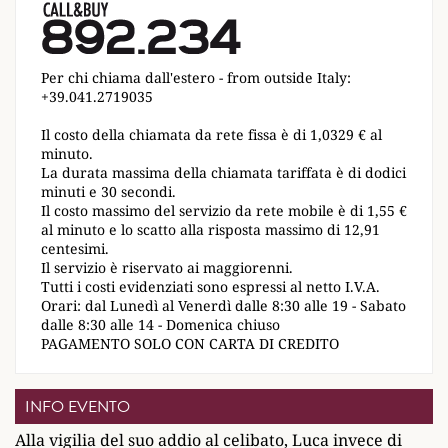
Per chi chiama dall'estero - from outside Italy:
+39.041.2719035
Il costo della chiamata da rete fissa è di 1,0329 € al
minuto.
La durata massima della chiamata tariffata è di dodici
minuti e 30 secondi.
Il costo massimo del servizio da rete mobile è di 1,55 €
al minuto e lo scatto alla risposta massimo di 12,91
centesimi.
Il servizio è riservato ai maggiorenni.
Tutti i costi evidenziati sono espressi al netto I.V.A.
Orari: dal Lunedì al Venerdì dalle 8:30 alle 19 - Sabato
dalle 8:30 alle 14 - Domenica chiuso
PAGAMENTO SOLO CON CARTA DI CREDITO
INFO EVENTO
Alla vigilia del suo addio al celibato, Luca invece di