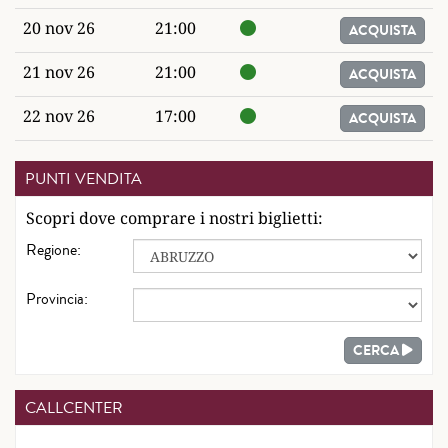
20 nov 26
21:00
ACQUISTA
21 nov 26
21:00
ACQUISTA
22 nov 26
17:00
ACQUISTA
PUNTI VENDITA
Scopri dove comprare i nostri biglietti:
Regione:
Provincia:
CERCA
CALLCENTER