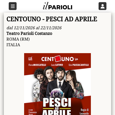
CENTOUNO - PESCI AD APRILE
dal 12/11/2026 al 22/11/2026
Teatro Parioli Costanzo
ROMA (RM)
ITALIA