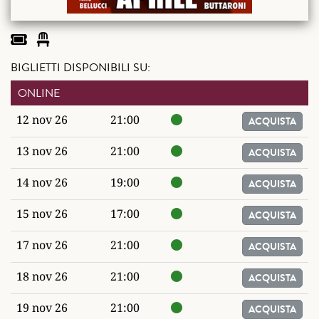
BIGLIETTI DISPONIBILI SU:
ONLINE
12 nov 26
21:00
ACQUISTA
13 nov 26
21:00
ACQUISTA
14 nov 26
19:00
ACQUISTA
15 nov 26
17:00
ACQUISTA
17 nov 26
21:00
ACQUISTA
18 nov 26
21:00
ACQUISTA
19 nov 26
21:00
ACQUISTA